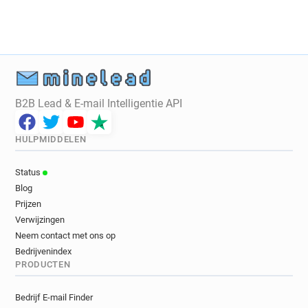
B2B Lead & E-mail Intelligentie API
HULPMIDDELEN
Status
Blog
Prijzen
Verwijzingen
Neem contact met ons op
Bedrijvenindex
PRODUCTEN
Bedrijf E-mail Finder