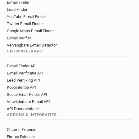
E-mail Finder
Lead Finder
YouTube E-mail Finder
Twitter E-mail Finder
Google Maps E-mail Finder
E-mail Verifier
Vervangbare E-mail Detector
ONTWIKKELAARS
E-mail Finder API
E-mail Verificatie API
Lead Verrijking API
Koopintentie API
Social Email Finder API
Verwijderbare E-mail API
API Documentatie
ADDONS & INTEGRATIES
Chrome Extensie
Firefox Extensie