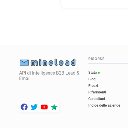
RISORSE
API di Intelligence B2B Lead &
Stato
Email
Blog
Prezzi
Riferimenti
Contattaci
Indice delle aziende