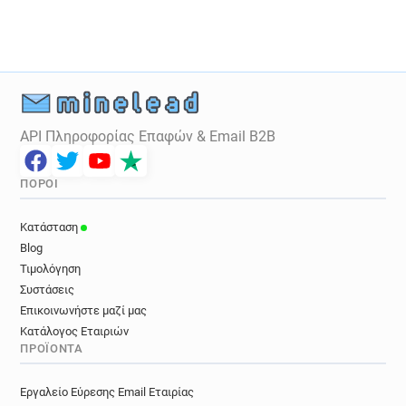
API Πληροφορίας Επαφών & Email B2B
ΠΌΡΟΙ
Κατάσταση
Blog
Τιμολόγηση
Συστάσεις
Επικοινωνήστε μαζί μας
Κατάλογος Εταιριών
ΠΡΟΪΌΝΤΑ
Εργαλείο Εύρεσης Email Εταιρίας