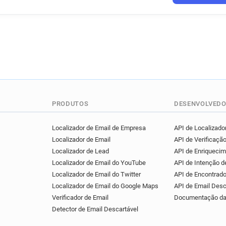
PRODUTOS
DESENVOLVEDO
Localizador de Email de Empresa
API de Localizador
Localizador de Email
API de Verificação
Localizador de Lead
API de Enriqueci
Localizador de Email do YouTube
API de Intenção 
Localizador de Email do Twitter
API de Encontrado
Localizador de Email do Google Maps
API de Email Desc
Verificador de Email
Documentação da
Detector de Email Descartável