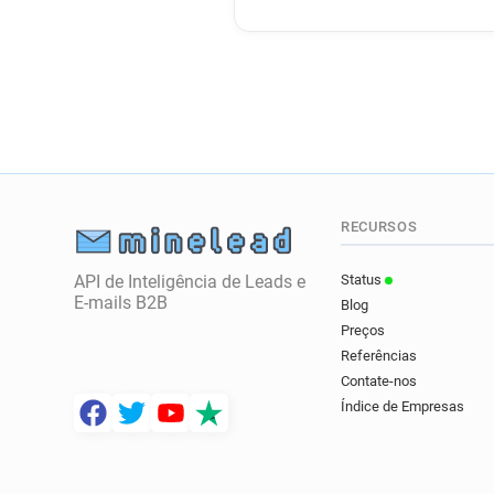
RECURSOS
API de Inteligência de Leads e
Status
E-mails B2B
Blog
Preços
Referências
Contate-nos
Índice de Empresas