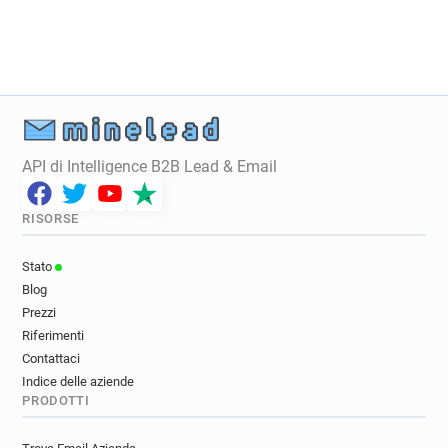
API di Intelligence B2B Lead & Email
RISORSE
Stato
Blog
Prezzi
Riferimenti
Contattaci
Indice delle aziende
PRODOTTI