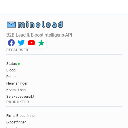
B2B Lead & E-postintelligens-API
RESSURSER
Status
Blogg
Priser
Henvisninger
Kontakt oss
Selskapsoversikt
PRODUKTER
Firma E-postfinner
E-postfinner