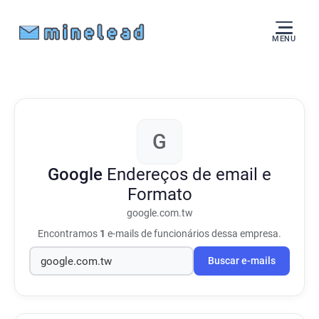
MENU
G
Google
Endereços de email e
Formato
google.com.tw
Encontramos
1
e-mails de funcionários dessa empresa.
Buscar e-mails