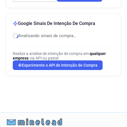
Google Sinais De Intenção De Compra
Analisando sinais de compra…
Realize a análise de intenção de compra em
qualquer
empresa
via API ou painel.
Experimente o API de Intenção de Compra