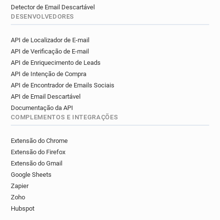
Detector de Email Descartável
DESENVOLVEDORES
API de Localizador de E-mail
API de Verificação de E-mail
API de Enriquecimento de Leads
API de Intenção de Compra
API de Encontrador de Emails Sociais
API de Email Descartável
Documentação da API
COMPLEMENTOS E INTEGRAÇÕES
Extensão do Chrome
Extensão do Firefox
Extensão do Gmail
Google Sheets
Zapier
Zoho
Hubspot