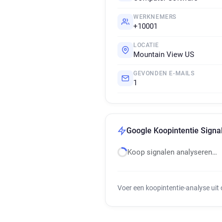
WERKNEMERS
+10001
LOCATIE
Mountain View US
GEVONDEN E-MAILS
1
Google Koopintentie Signa
Koop signalen analyseren…
Voer een koopintentie-analyse uit