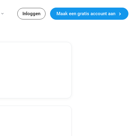
Inloggen
Maak een gratis account aan