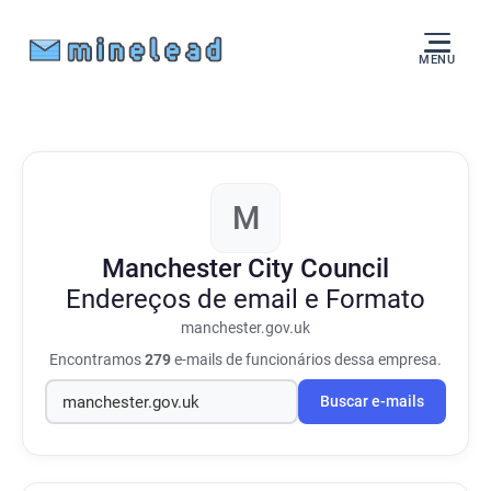
MENU
M
Manchester City Council
Endereços de email e Formato
manchester.gov.uk
Encontramos
279
e-mails de funcionários dessa empresa.
Buscar e-mails