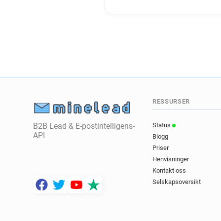
RESSURSER
B2B Lead & E-postintelligens-
Status
API
Blogg
Priser
Henvisninger
Kontakt oss
Selskapsoversikt