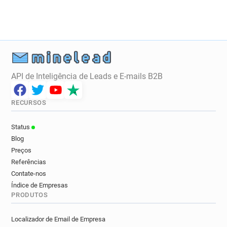
API de Inteligência de Leads e E-mails B2B
RECURSOS
Status
Blog
Preços
Referências
Contate-nos
Índice de Empresas
PRODUTOS
Localizador de Email de Empresa