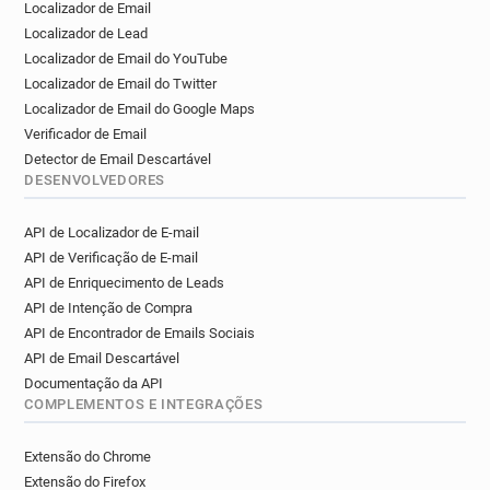
Localizador de Email
Localizador de Lead
Localizador de Email do YouTube
Localizador de Email do Twitter
Localizador de Email do Google Maps
Verificador de Email
Detector de Email Descartável
DESENVOLVEDORES
API de Localizador de E-mail
API de Verificação de E-mail
API de Enriquecimento de Leads
API de Intenção de Compra
API de Encontrador de Emails Sociais
API de Email Descartável
Documentação da API
COMPLEMENTOS E INTEGRAÇÕES
Extensão do Chrome
Extensão do Firefox