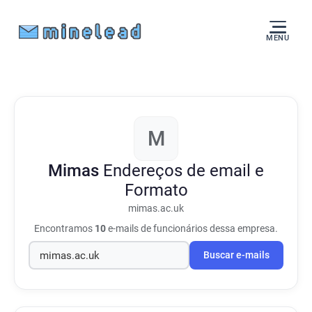
MENU
M
Mimas
Endereços de email e
Formato
mimas.ac.uk
Encontramos
10
e-mails de funcionários dessa empresa.
Buscar e-mails