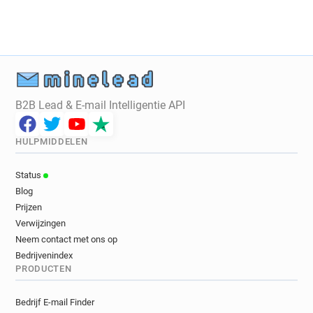
B2B Lead & E-mail Intelligentie API
HULPMIDDELEN
Status
Blog
Prijzen
Verwijzingen
Neem contact met ons op
Bedrijvenindex
PRODUCTEN
Bedrijf E-mail Finder