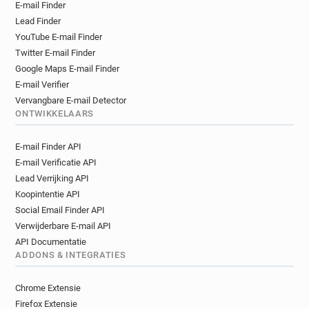
E-mail Finder
Lead Finder
YouTube E-mail Finder
Twitter E-mail Finder
Google Maps E-mail Finder
E-mail Verifier
Vervangbare E-mail Detector
ONTWIKKELAARS
E-mail Finder API
E-mail Verificatie API
Lead Verrijking API
Koopintentie API
Social Email Finder API
Verwijderbare E-mail API
API Documentatie
ADDONS & INTEGRATIES
Chrome Extensie
Firefox Extensie