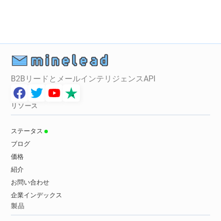
B2BリードとメールインテリジェンスAPI
リソース
ステータス
ブログ
価格
紹介
お問い合わせ
企業インデックス
製品