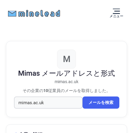
メニュー
M
Mimas
メールアドレスと形式
mimas.ac.uk
その企業の
10
従業員のメールを取得しました。
メールを検索