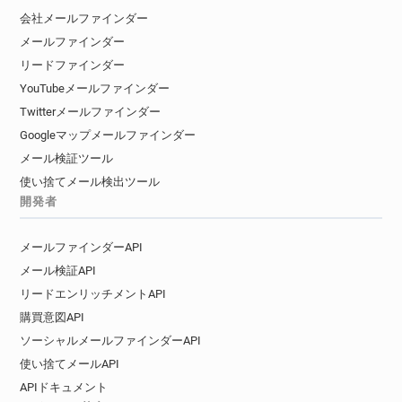
会社メールファインダー
メールファインダー
リードファインダー
YouTubeメールファインダー
Twitterメールファインダー
Googleマップメールファインダー
メール検証ツール
使い捨てメール検出ツール
開発者
メールファインダーAPI
メール検証API
リードエンリッチメントAPI
購買意図API
ソーシャルメールファインダーAPI
使い捨てメールAPI
APIドキュメント