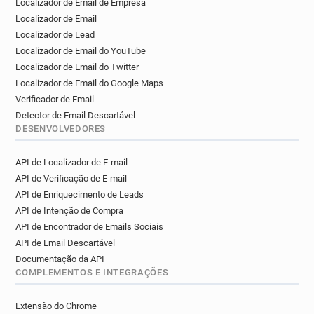
Localizador de Email de Empresa
Localizador de Email
Localizador de Lead
Localizador de Email do YouTube
Localizador de Email do Twitter
Localizador de Email do Google Maps
Verificador de Email
Detector de Email Descartável
DESENVOLVEDORES
API de Localizador de E-mail
API de Verificação de E-mail
API de Enriquecimento de Leads
API de Intenção de Compra
API de Encontrador de Emails Sociais
API de Email Descartável
Documentação da API
COMPLEMENTOS E INTEGRAÇÕES
Extensão do Chrome