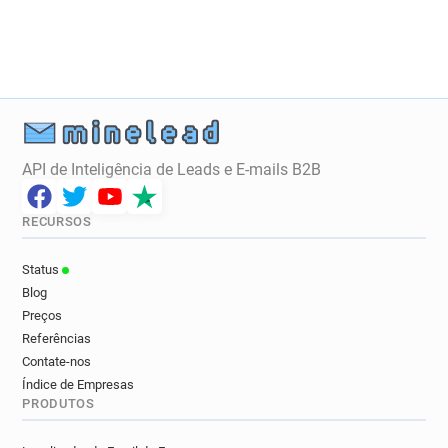
API de Inteligência de Leads e E-mails B2B
RECURSOS
Status
Blog
Preços
Referências
Contate-nos
Índice de Empresas
PRODUTOS