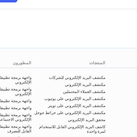
المنتجات
المطورون
مكتشف البريد الإلكتروني للشركات
واجهة برمجة تطبيق
الإلكتروني
مكتشف البريد الإلكتروني
واجهة برمجة تطبيقا
مكتشف العملاء المحتملين
الإلكتروني
مكتشف البريد الإلكتروني على يوتيوب
واجهة برمجة تطبيقات
مكتشف البريد الإلكتروني على تويتر
واجهة برمجة تطبيقا
مكتشف البريد الإلكتروني على خرائط جوجل
واجهة برمجة تطبيقا
الإلكتروني الاجتماع
محقق البريد الإلكتروني
واجهة برمجة تطبيقات
كاشف البريد الإلكتروني القابل للاستخدام
القابل للتصرف
لمرة واحدة