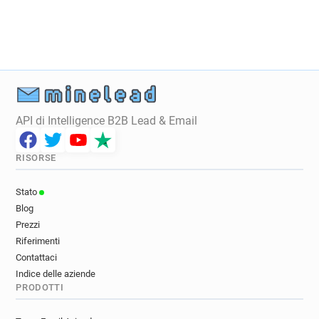
API di Intelligence B2B Lead & Email
RISORSE
Stato
Blog
Prezzi
Riferimenti
Contattaci
Indice delle aziende
PRODOTTI