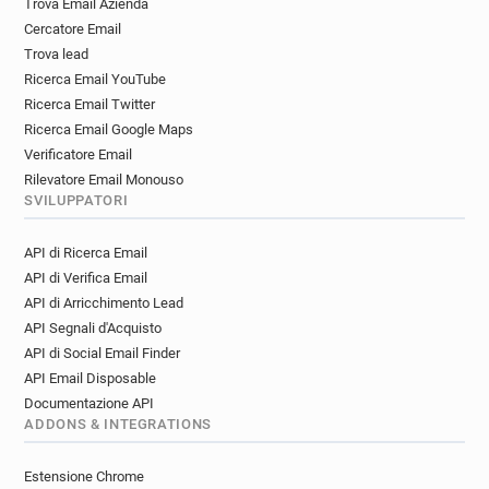
Trova Email Azienda
Cercatore Email
Trova lead
Ricerca Email YouTube
Ricerca Email Twitter
Ricerca Email Google Maps
Verificatore Email
Rilevatore Email Monouso
SVILUPPATORI
API di Ricerca Email
API di Verifica Email
API di Arricchimento Lead
API Segnali d'Acquisto
API di Social Email Finder
API Email Disposable
Documentazione API
ADDONS & INTEGRATIONS
Estensione Chrome