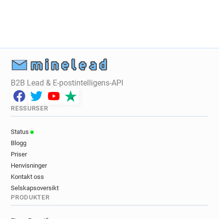
B2B Lead & E-postintelligens-API
RESSURSER
Status
Blogg
Priser
Henvisninger
Kontakt oss
Selskapsoversikt
PRODUKTER