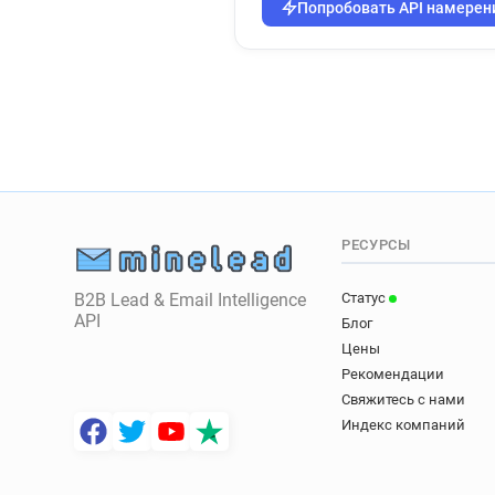
Попробовать API намерен
РЕСУРСЫ
B2B Lead & Email Intelligence
Статус
API
Блог
Цены
Рекомендации
Свяжитесь с нами
Индекс компаний