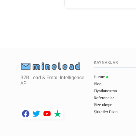
KAYNAKLAR
B2B Lead & Email Intelligence
Durum
API
Blog
Fiyatlandırma
Referanslar
Bize ulaşın
Şirketler Dizini