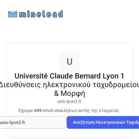
U
Université Claude Bernard Lyon 1
Διευθύνσεις ηλεκτρονικού ταχυδρομείο
& Μορφή
univ-lyon3.fr
Έχουμε
649
email υπαλλήλων αυτής της εταιρείας.
Αναζήτηση Ηλεκτρονικών Ταχυ