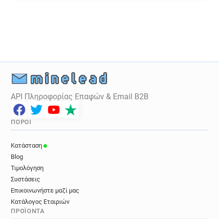
c************@univ-lyon3.fr
v******@univ-lyon3.fr
u***********@univ-lyon3.fr
m***********@univ-lyon3.fr
g*********@univ-lyon3.fr
t********@univ-lyon3.fr
l*******@univ-lyon3.fr
z**********@univ-lyon3.fr
u*********@univ-lyon3.fr
w**********@univ-lyon3.fr
g**********@univ-lyon3.fr
s**********@univ-lyon3.fr
b******@univ-lyon3.fr
a*********@univ-lyon3.fr
API Πληροφορίας Επαφών & Email B2B
r**********@univ-lyon3.fr
j***********@univ-lyon3.fr
r*********@univ-lyon3.fr
i******@univ-lyon3.fr
ΠΌΡΟΙ
i************@univ-lyon3.fr
c***********@univ-lyon3.fr
Κατάσταση
m**********@univ-lyon3.fr
m*******@univ-lyon3.fr
Blog
t*********@univ-lyon3.fr
j**********@univ-lyon3.fr
Τιμολόγηση
g***********@univ-lyon3.fr
Συστάσεις
q**********@univ-lyon3.fr
u*********@univ-lyon3.fr
Επικοινωνήστε μαζί μας
Κατάλογος Εταιριών
h**********@univ-lyon3.fr
n*****@univ-lyon3.fr
ΠΡΟΪΌΝΤΑ
o***********@univ-lyon3.fr