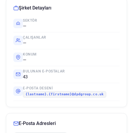
Şirket Detayları
SEKTÖR
—
ÇALIŞANLAR
—
KONUM
—
BULUNAN E-POSTALAR
43
E-POSTA DESENI
{lastname}.{firstname}@dpdgroup.co.uk
E-Posta Adresleri