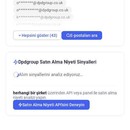
o********@dpdgroup.co.uk
o***********@dpdgroup.co.uk
k************@dpdgroup.co.uk
k*******@dpdgroup.co.uk
e***********@dpdgroup.co.uk
Hepsini göster (43)
E-postaları ara
d************@dpdgroup.co.uk
h*******@dpdgroup.co.uk
w***********@dpdgroup.co.uk
e*********@dpdgroup.co.uk
Dpdgroup Satın Alma Niyeti Sinyalleri
i********@dpdgroup.co.uk
i******@dpdgroup.co.uk
Alım sinyallerini analiz ediyoruz…
d*********@dpdgroup.co.uk
q************@dpdgroup.co.uk
u********@dpdgroup.co.uk
herhangi bir şirket
üzerinden API veya panel ile satın alma
w*******@dpdgroup.co.uk
d******@dpdgroup.co.uk
niyeti analizi yapın.
p******@dpdgroup.co.uk
g********@dpdgroup.co.uk
Satın Alma Niyeti API'sini Deneyin
a**********@dpdgroup.co.uk
e******@dpdgroup.co.uk
p********@dpdgroup.co.uk
q***********@dpdgroup.co.uk