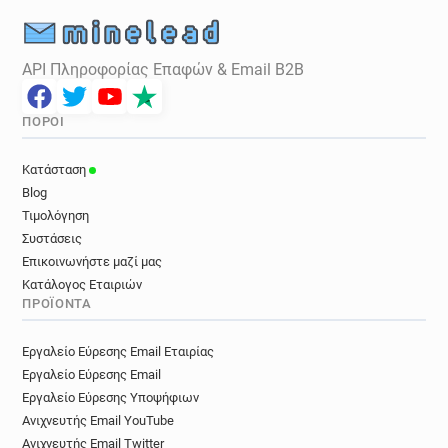
API Πληροφορίας Επαφών & Email B2B
ΠΌΡΟΙ
Κατάσταση
Blog
Τιμολόγηση
Συστάσεις
Επικοινωνήστε μαζί μας
Κατάλογος Εταιριών
ΠΡΟΪΌΝΤΑ
Εργαλείο Εύρεσης Email Εταιρίας
Εργαλείο Εύρεσης Email
Εργαλείο Εύρεσης Υποψήφιων
Ανιχνευτής Email YouTube
Ανιχνευτής Email Twitter