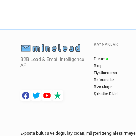
KAYNAKLAR
B2B Lead & Email Intelligence
Durum
API
Blog
Fiyatlandırma
Referanslar
Bize ulaşın
Şirketler Dizini
E-posta bulucu ve doğrulayıcıdan, müşteri zenginleştirmeye