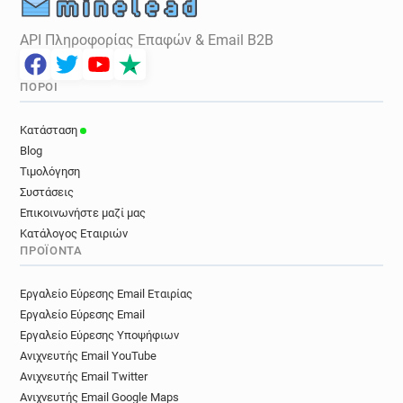
API Πληροφορίας Επαφών & Email B2B
ΠΌΡΟΙ
Κατάσταση
Blog
Τιμολόγηση
Συστάσεις
Επικοινωνήστε μαζί μας
Κατάλογος Εταιριών
ΠΡΟΪΌΝΤΑ
Εργαλείο Εύρεσης Email Εταιρίας
Εργαλείο Εύρεσης Email
Εργαλείο Εύρεσης Υποψήφιων
Ανιχνευτής Email YouTube
Ανιχνευτής Email Twitter
Ανιχνευτής Email Google Maps