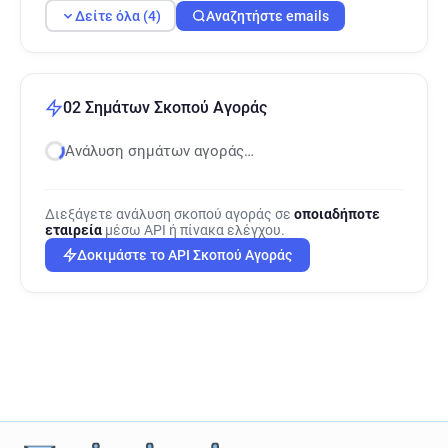
Δείτε όλα (4)
Αναζητήστε emails
02 Σημάτων Σκοπού Αγοράς
Ανάλυση σημάτων αγοράς…
Διεξάγετε ανάλυση σκοπού αγοράς σε
οποιαδήποτε
εταιρεία
μέσω API ή πίνακα ελέγχου.
Δοκιμάστε το API Σκοπού Αγοράς