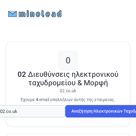
0
02
Διευθύνσεις ηλεκτρονικού
ταχυδρομείου & Μορφή
02.co.uk
Έχουμε
4
email υπαλλήλων αυτής της εταιρείας.
Αναζήτηση Ηλεκτρονικών Ταχυ