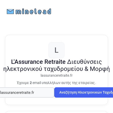
L
L'Assurance Retraite
Διευθύνσεις
ηλεκτρονικού ταχυδρομείου & Μορφή
lassuranceretraite.fr
Έχουμε
2
email υπαλλήλων αυτής της εταιρείας.
Αναζήτηση Ηλεκτρονικών Ταχυ