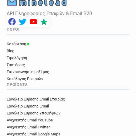
API Πληροφορίας Επαφών & Email B2B
ΠΌΡΟΙ
Κατάσταση
Blog
Τιμολόγηση
Συστάσεις
Επικοινωνήστε μαζί μας
Κατάλογος Εταιριών
ΠΡΟΪΌΝΤΑ
Εργαλείο Εύρεσης Email Εταιρίας
Εργαλείο Εύρεσης Email
Εργαλείο Εύρεσης Υποψήφιων
Ανιχνευτής Email YouTube
Ανιχνευτής Email Twitter
Ανιχνευτής Email Google Maps