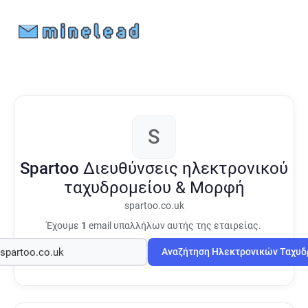
S
Spartoo
Διευθύνσεις ηλεκτρονικού
ταχυδρομείου & Μορφή
spartoo.co.uk
Έχουμε
1
email υπαλλήλων αυτής της εταιρείας.
Αναζήτηση Ηλεκτρονικών Ταχυ