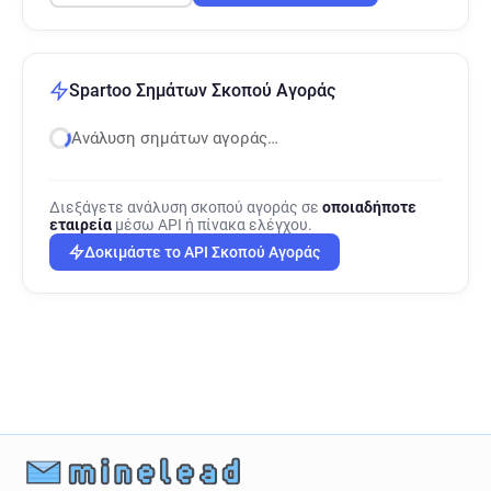
Spartoo Σημάτων Σκοπού Αγοράς
Ανάλυση σημάτων αγοράς…
Διεξάγετε ανάλυση σκοπού αγοράς σε
οποιαδήποτε
εταιρεία
μέσω API ή πίνακα ελέγχου.
Δοκιμάστε το API Σκοπού Αγοράς