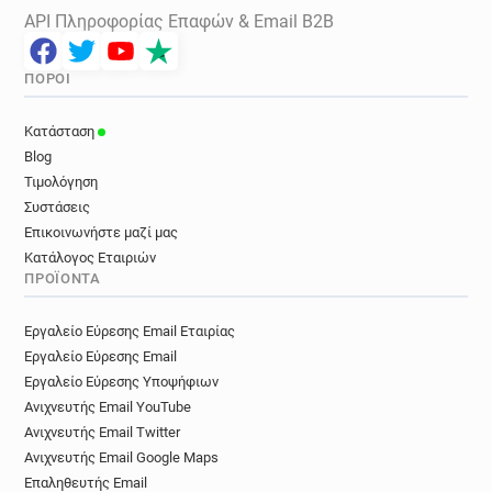
API Πληροφορίας Επαφών & Email B2B
ΠΌΡΟΙ
Κατάσταση
Blog
Τιμολόγηση
Συστάσεις
Επικοινωνήστε μαζί μας
Κατάλογος Εταιριών
ΠΡΟΪΌΝΤΑ
Εργαλείο Εύρεσης Email Εταιρίας
Εργαλείο Εύρεσης Email
Εργαλείο Εύρεσης Υποψήφιων
Ανιχνευτής Email YouTube
Ανιχνευτής Email Twitter
Ανιχνευτής Email Google Maps
Επαληθευτής Email