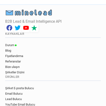
B2B Lead & Email Intelligence API
KAYNAKLAR
Durum
Blog
Fiyatlandırma
Referanslar
Bize ulaşın
Şirketler Dizini
ÜRÜNLER
Şirket E-posta Bulucu
Email Bulucu
Lead Bulucu
YouTube Email Bulucu