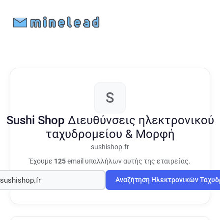
S
Sushi Shop
Διευθύνσεις ηλεκτρονικού
ταχυδρομείου & Μορφή
sushishop.fr
Έχουμε
125
email υπαλλήλων αυτής της εταιρείας.
Αναζήτηση Ηλεκτρονικών Ταχυ