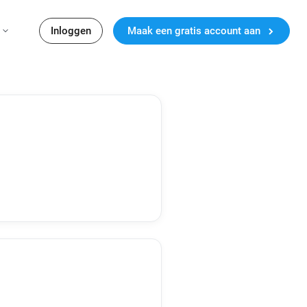
Inloggen
Maak een gratis account aan