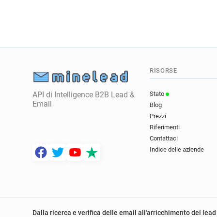
RISORSE
API di Intelligence B2B Lead &
Stato
Email
Blog
Prezzi
Riferimenti
Contattaci
Indice delle aziende
Dalla ricerca e verifica delle email all'arricchimento dei lead 