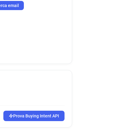
rca email
Prova Buying Intent API