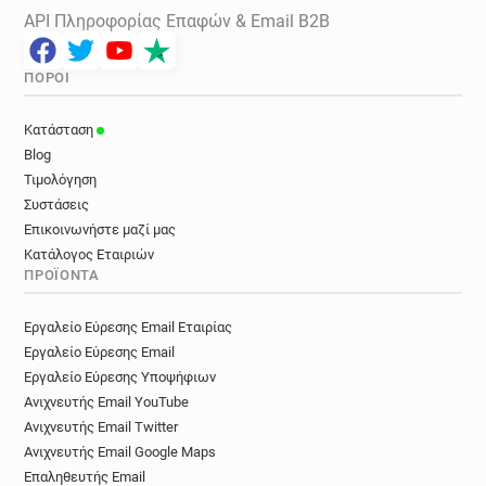
API Πληροφορίας Επαφών & Email B2B
ΠΌΡΟΙ
Κατάσταση
Blog
Τιμολόγηση
Συστάσεις
Επικοινωνήστε μαζί μας
Κατάλογος Εταιριών
ΠΡΟΪΌΝΤΑ
Εργαλείο Εύρεσης Email Εταιρίας
Εργαλείο Εύρεσης Email
Εργαλείο Εύρεσης Υποψήφιων
Ανιχνευτής Email YouTube
Ανιχνευτής Email Twitter
Ανιχνευτής Email Google Maps
Επαληθευτής Email