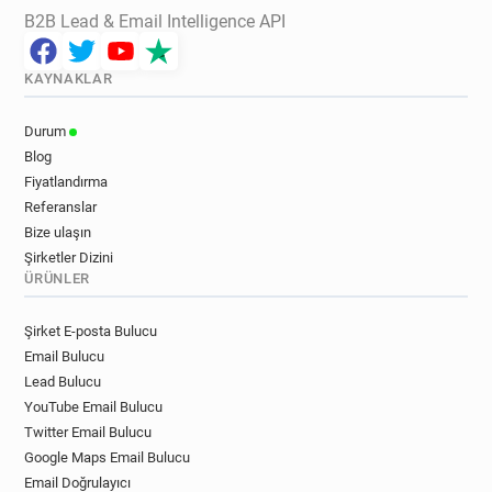
B2B Lead & Email Intelligence API
KAYNAKLAR
Durum
Blog
Fiyatlandırma
Referanslar
Bize ulaşın
Şirketler Dizini
ÜRÜNLER
Şirket E-posta Bulucu
Email Bulucu
Lead Bulucu
YouTube Email Bulucu
Twitter Email Bulucu
Google Maps Email Bulucu
Email Doğrulayıcı