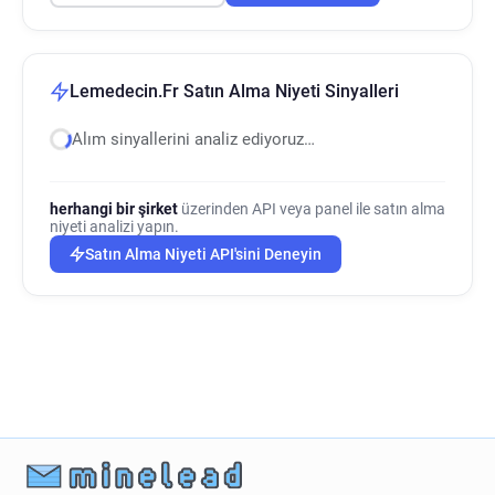
Lemedecin.Fr Satın Alma Niyeti Sinyalleri
Alım sinyallerini analiz ediyoruz…
herhangi bir şirket
üzerinden API veya panel ile satın alma
niyeti analizi yapın.
Satın Alma Niyeti API'sini Deneyin